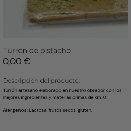
Turrón de pistacho
0,00 €
Descripción del producto:
Turrón artesano elaborado en nuestro obrador con los
mejores ingredientes y materias primas de km. 0.
Alérgenos:
Lactosa, frutos secos, gluten.