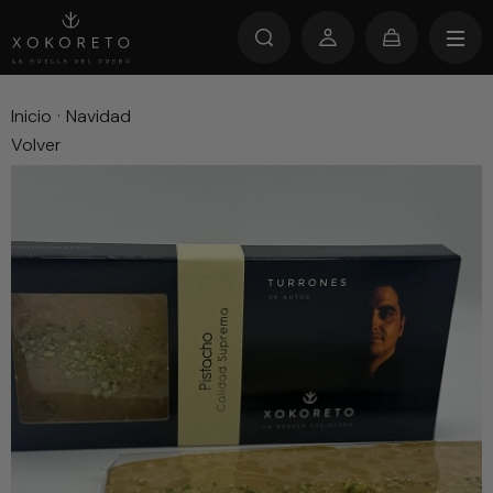
Inicio
·
Navidad
Volver