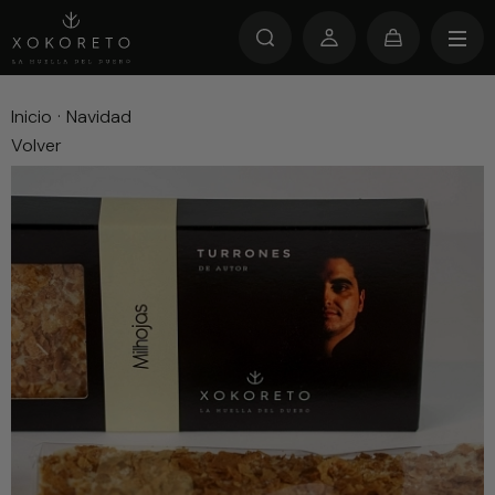
Inicio
·
Navidad
Volver