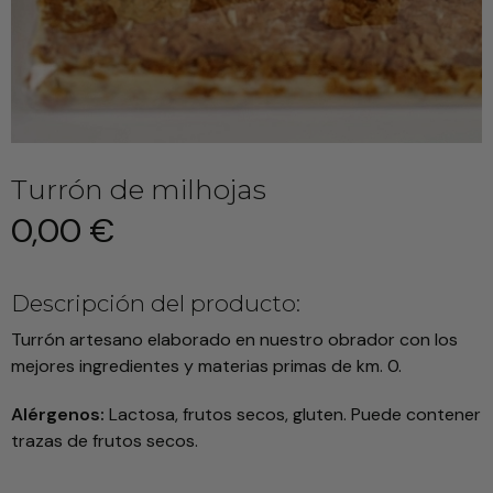
Turrón de milhojas
0,00 €
Descripción del producto:
Turrón artesano elaborado en nuestro obrador con los
mejores ingredientes y materias primas de km. 0.
Alérgenos:
Lactosa, frutos secos, gluten. Puede contener
trazas de frutos secos.