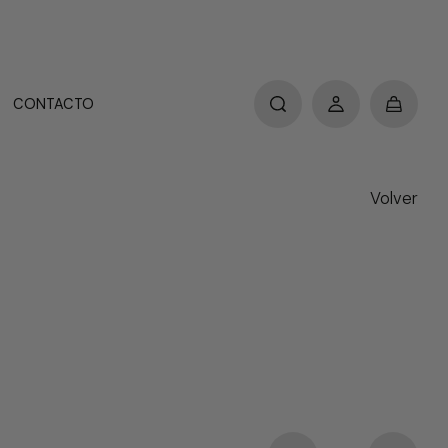
CONTACTO
Volver