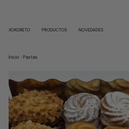
XOKORETO
PRODUCTOS
NOVEDADES
Inicio
·
Pastas