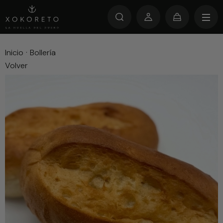
Inicio
·
Bollería
Volver