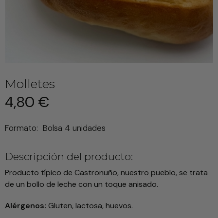
Molletes
4,80 €
Formato:
Bolsa 4 unidades
Descripción del producto:
Producto típico de Castronuño, nuestro pueblo, se trata
de un bollo de leche con un toque anisado.
Alérgenos:
Gluten, lactosa, huevos.