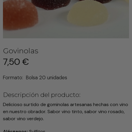
Govinolas
7,50 €
Formato:
Bolsa 20 unidades
Descripción del producto:
Delicioso surtido de gominolas artesanas hechas con vino
en nuestro obrador. Sabor vino tinto, sabor vino rosado,
sabor vino verdejo.
Alérgenos:
Sulfitos.